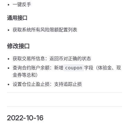
一键反手
通用接口
获取系统所有风险限额配置列表
修改接口
获取交易所信息：返回币对正确的状态
查询合约账户余额：新增
字段（体验金、现
coupon
金券等总和）
设置仓位止盈止损：支持追踪止损
2022-10-16