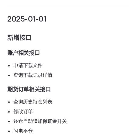
2025-01-01
新增接口
账户相关接口
申请下载文件
查询下载记录详情
期货订单相关接口
查询历史持仓列表
修改订单
逐仓自动追加保证金开关
闪电平仓