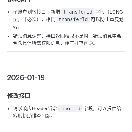
子账户划转接口：新增
字段（LONG
transferId
型，非必须），相同
可以防止重复划
transferId
转。
错误消息调整：接口返回权限不足时，错误消息中会
包含具体所需权限信息，便于排查问题。
2026-01-19
修改接口
请求响应Header新增
字段，可以提供给
traceId
客服协助排查问题。