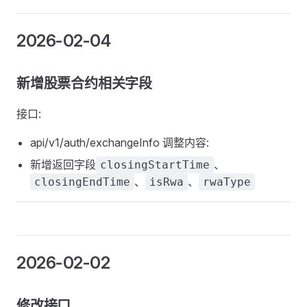
2026-02-04
新增股票合约相关字段
接口:
api/v1/auth/exchangeInfo 调整内容:
新增返回字段
、
closingStartTime
、
、
closingEndTime
isRwa
rwaType
2026-02-02
修改接口